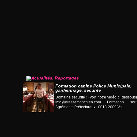
Formation canine Police Municipale,
gardiennage, securite
Domaine sécurité : (Voir notre vidéo ci desso
info@dressemonchien.com
Formation sous
Agréments Préfectoraux : 0013-2009 Vo...