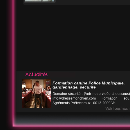
Formation canine Police Municipale,
gardiennage, securite
Domaine sécurité : (Voir notre vidéo ci desso
info@dressemonchien.com
Formation sous
Agréments Préfectoraux : 0013-2009 Vo...