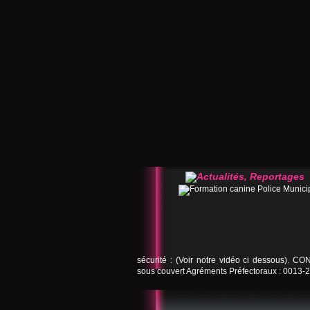
sécurité : (Voir notre vidéo ci dessous). 
sous couvert Agréments Préfectoraux : 0013-2