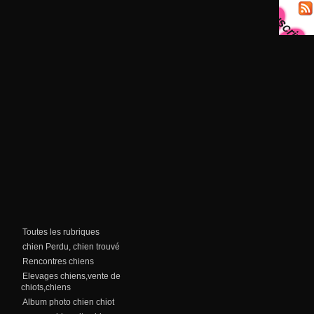
Toutes les rubriques
chien Perdu, chien trouvé
Rencontres chiens
Elevages chiens,vente de
chiots,chiens
Album photo chien chiot