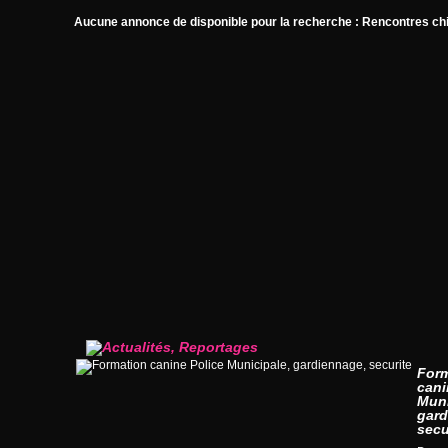
Aucune annonce de disponible pour la recherche : Rencontres ch
For
cani
Muni
gard
secu