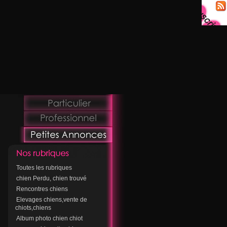
Toutes les rubriques
chien Perdu, chien trouvé
Rencontres chiens
Elevages chiens,vente de
chiots,chiens
Album photo chien chiot