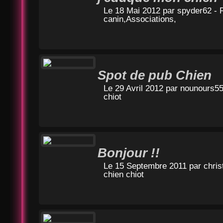
Le 18 Mai 2012 par
spyder62
- 
canin,Associations,
Spot de pub Chien
Le 29 Avril 2012 par
nounours5
chiot
Bonjour !!
Le 15 Septembre 2011 par
chris
chien chiot