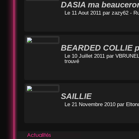
DASIA ma beaucero
Le 11 Aout 2011 par
zazy62
- Ru
BEARDED COLLIE p
Le 10 Juillet 2011 par
VBRUNE
trouvé
SAILLIE
Le 21 Novembre 2010 par
Elton