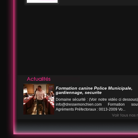
Formation canine Police Municipale,
gardiennage, securite
Domaine sécurité : (Voir notre vidéo ci desso
info@dressemonchien.com
Formation sous
Agréments Préfectoraux : 0013-2009 Vo...