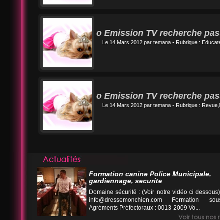
o Emission TV recherche pas
Le 14 Mars 2012 par
temana
- Rubrique :
Educate
o Emission TV recherche pas
Le 14 Mars 2012 par
temana
- Rubrique :
Revue,M
Formation canine Police Municipale,
gardiennage, securite
Domaine sécurité : (Voir notre vidéo ci desso
info@dressemonchien.com
Formation sous
Agréments Préfectoraux : 0013-2009 Vo...