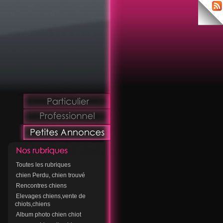
Toutes les rubriques
chien Perdu, chien trouvé
Rencontres chiens
Elevages chiens,vente de
chiots,chiens
Album photo chien chiot