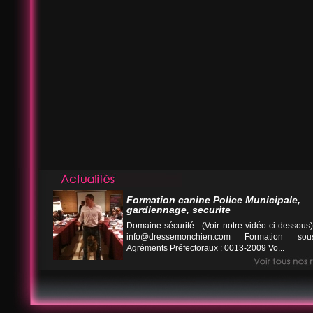
Formation canine Police Municipale,
gardiennage, securite
Domaine sécurité : (Voir notre vidéo ci desso
info@dressemonchien.com
Formation sous
Agréments Préfectoraux : 0013-2009 Vo...