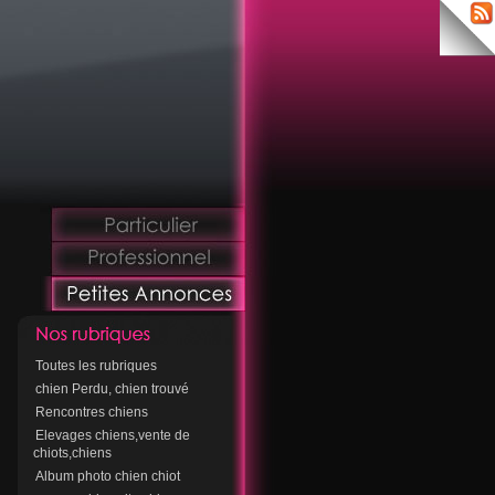
Toutes les rubriques
chien Perdu, chien trouvé
Rencontres chiens
Elevages chiens,vente de
chiots,chiens
Album photo chien chiot