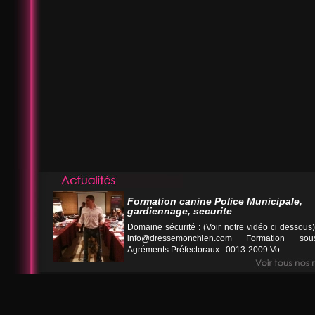
Formation canine Police Municipale,
gardiennage, securite
Domaine sécurité : (Voir notre vidéo ci desso
info@dressemonchien.com
Formation sous
Agréments Préfectoraux : 0013-2009 Vo...