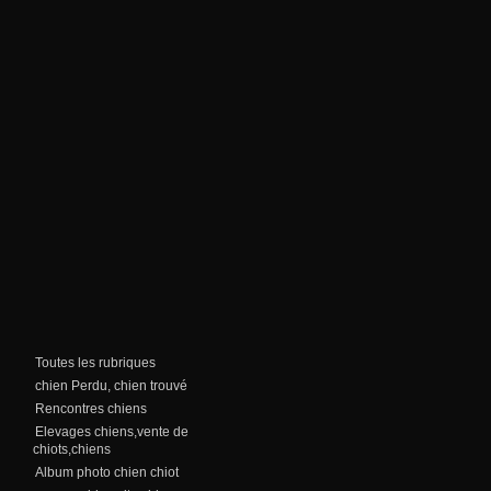
Toutes les rubriques
chien Perdu, chien trouvé
Rencontres chiens
Elevages chiens,vente de
chiots,chiens
Album photo chien chiot