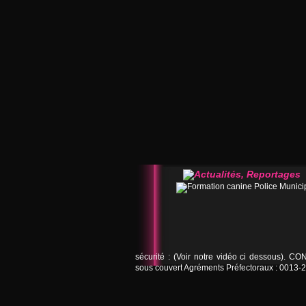
sécurité : (Voir notre vidéo ci dessous). 
sous couvert Agréments Préfectoraux : 0013-2