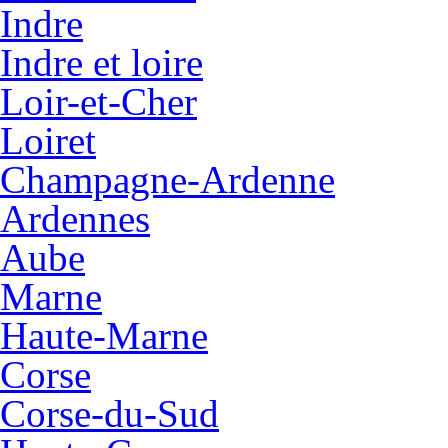
Indre
Indre et loire
Loir-et-Cher
Loiret
Champagne-Ardenne
Ardennes
Aube
Marne
Haute-Marne
Corse
Corse-du-Sud