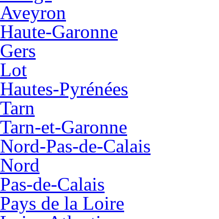
Aveyron
Haute-Garonne
Gers
Lot
Hautes-Pyrénées
Tarn
Tarn-et-Garonne
Nord-Pas-de-Calais
Nord
Pas-de-Calais
Pays de la Loire