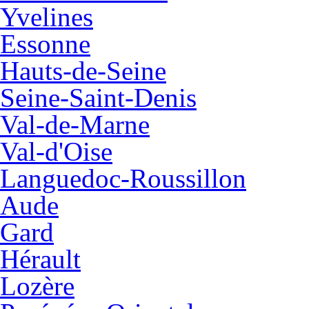
Yvelines
Essonne
Hauts-de-Seine
Seine-Saint-Denis
Val-de-Marne
Val-d'Oise
Languedoc-Roussillon
Aude
Gard
Hérault
Lozère