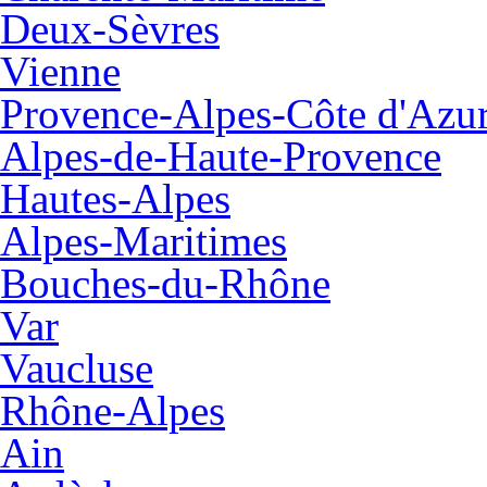
Deux-Sèvres
Vienne
Provence-Alpes-Côte d'Azu
Alpes-de-Haute-Provence
Hautes-Alpes
Alpes-Maritimes
Bouches-du-Rhône
Var
Vaucluse
Rhône-Alpes
Ain