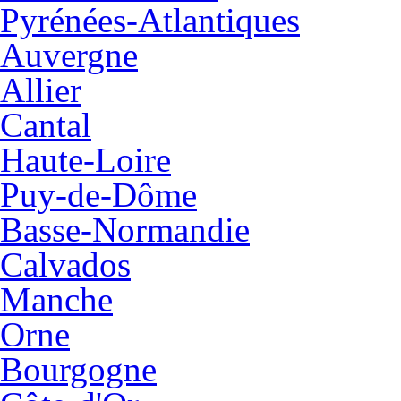
Pyrénées-Atlantiques
Auvergne
Allier
Cantal
Haute-Loire
Puy-de-Dôme
Basse-Normandie
Calvados
Manche
Orne
Bourgogne