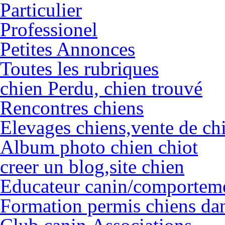
Particulier
Professionel
Petites Annonces
Toutes les rubriques
chien Perdu, chien trouvé
Rencontres chiens
Elevages chiens,vente de chi
Album photo chien chiot
creer un blog,site chien
Educateur canin/comportemen
Formation permis chiens da