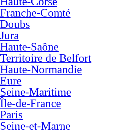
Haute-Corse
Franche-Comté
Doubs
Jura
Haute-Saône
Territoire de Belfort
Haute-Normandie
Eure
Seine-Maritime
Île-de-France
Paris
Seine-et-Marne