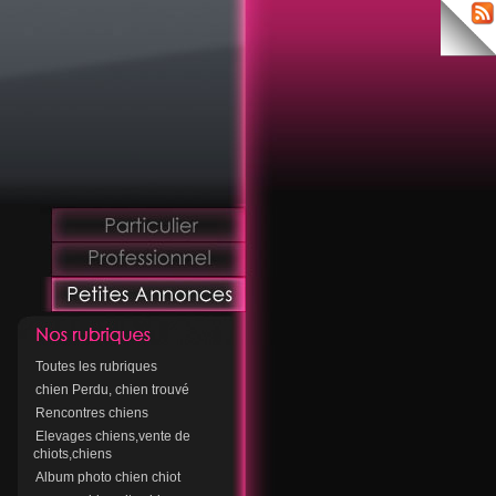
Toutes les rubriques
chien Perdu, chien trouvé
Rencontres chiens
Elevages chiens,vente de
chiots,chiens
Album photo chien chiot