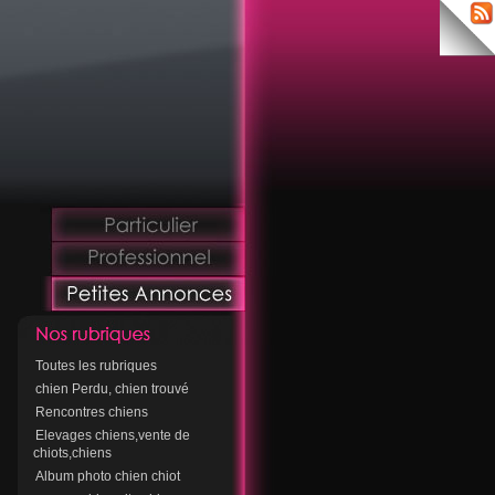
Toutes les rubriques
chien Perdu, chien trouvé
Rencontres chiens
Elevages chiens,vente de
chiots,chiens
Album photo chien chiot