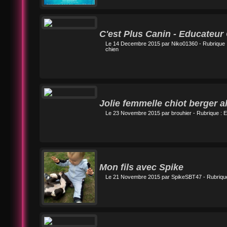
C'est Plus Canin - Educateur
Le 14 Decembre 2015 par
Niko01360
- Rubrique 
chien
Jolie femmelle chiot berger 
Le 23 Novembre 2015 par
brouhier
- Rubrique :
E
Mon fils avec Spike
Le 21 Novembre 2015 par
SpikeSBT47
- Rubriqu