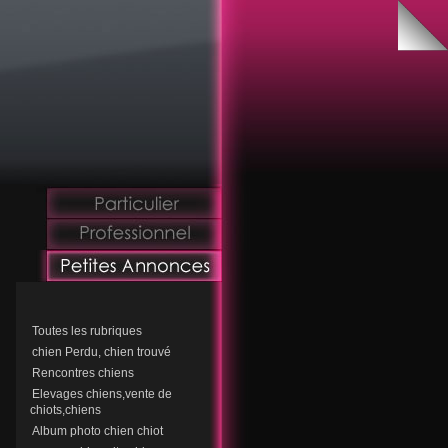
Toutes les rubriques
chien Perdu, chien trouvé
Rencontres chiens
Elevages chiens,vente de
chiots,chiens
Album photo chien chiot