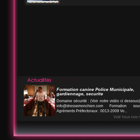
Formation canine Police Municipale,
gardiennage, securite
Domaine sécurité : (Voir notre vidéo ci desso
info@dressemonchien.com
Formation sous
Agréments Préfectoraux : 0013-2009 Vo...