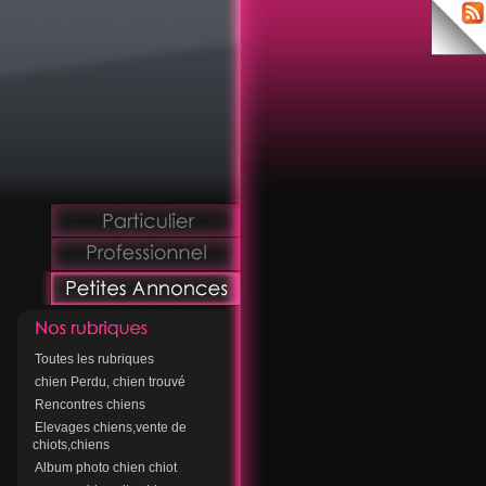
Toutes les rubriques
chien Perdu, chien trouvé
Rencontres chiens
Elevages chiens,vente de
chiots,chiens
Album photo chien chiot