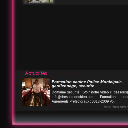
Formation canine Police Municipale,
gardiennage, securite
Domaine sécurité : (Voir notre vidéo ci desso
info@dressemonchien.com
Formation sous
Agréments Préfectoraux : 0013-2009 Vo...