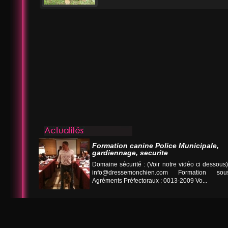
Formation canine Police Municipale,
gardiennage, securite
Domaine sécurité : (Voir notre vidéo ci desso
info@dressemonchien.com
Formation sous
Agréments Préfectoraux : 0013-2009 Vo...