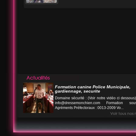
Formation canine Police Municipale,
gardiennage, securite
Domaine sécurité : (Voir notre vidéo ci desso
info@dressemonchien.com
Formation sous
Agréments Préfectoraux : 0013-2009 Vo...