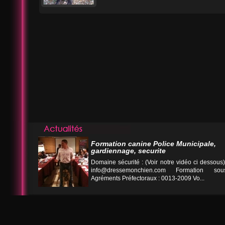
Formation canine Police Municipale,
gardiennage, securite
Domaine sécurité : (Voir notre vidéo ci desso
info@dressemonchien.com
Formation sous
Agréments Préfectoraux : 0013-2009 Vo...