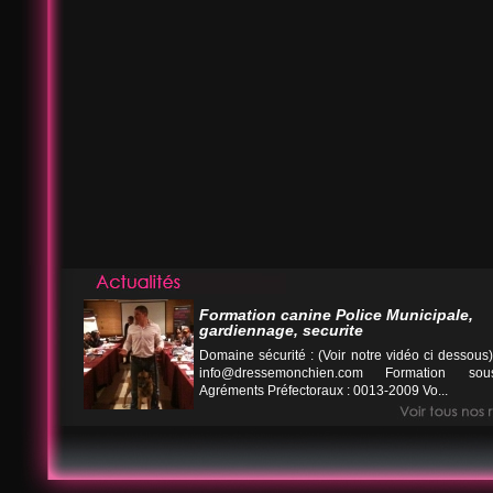
Formation canine Police Municipale,
gardiennage, securite
Domaine sécurité : (Voir notre vidéo ci desso
info@dressemonchien.com
Formation sous
Agréments Préfectoraux : 0013-2009 Vo...