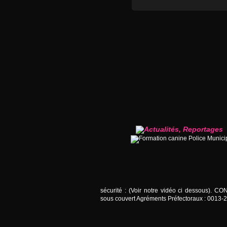
sécurité : (Voir notre vidéo ci dessous). 
sous couvert Agréments Préfectoraux : 0013-2