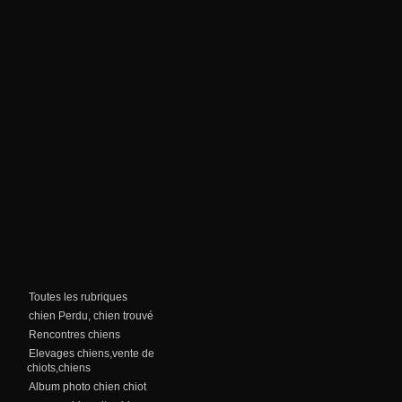
Toutes les rubriques
chien Perdu, chien trouvé
Rencontres chiens
Elevages chiens,vente de
chiots,chiens
Album photo chien chiot