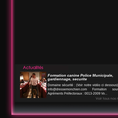
Formation canine Police Municipale,
gardiennage, securite
Domaine sécurité : (Voir notre vidéo ci desso
info@dressemonchien.com
Formation sous
Agréments Préfectoraux : 0013-2009 Vo...