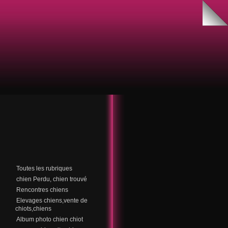
Toutes les rubriques
chien Perdu, chien trouvé
Rencontres chiens
Elevages chiens,vente de
chiots,chiens
Album photo chien chiot