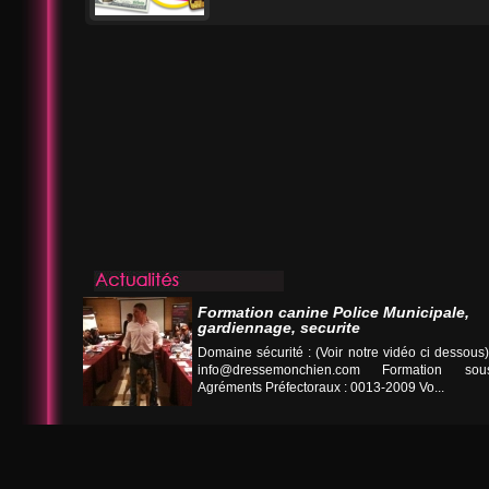
Formation canine Police Municipale,
gardiennage, securite
Domaine sécurité : (Voir notre vidéo ci desso
info@dressemonchien.com
Formation sous
Agréments Préfectoraux : 0013-2009 Vo...