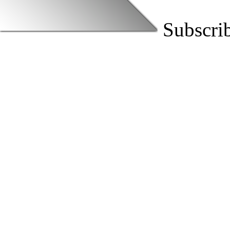
Subscri