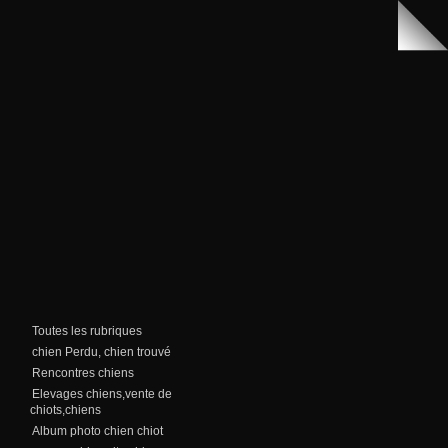
Toutes les rubriques
chien Perdu, chien trouvé
Rencontres chiens
Elevages chiens,vente de
chiots,chiens
Album photo chien chiot