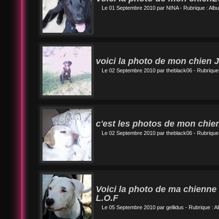
Le 01 Septembre 2010 par
NINA
- Rubrique :
Albu
voici la photo de mon chien 
Le 02 Septembre 2010 par
theblack06
- Rubrique
c'est les photos de mon chie
Le 02 Septembre 2010 par
theblack06
- Rubrique
Voici la photo de ma chienne
L.O.F
Le 05 Septembre 2010 par
gellidus
- Rubrique :
Al