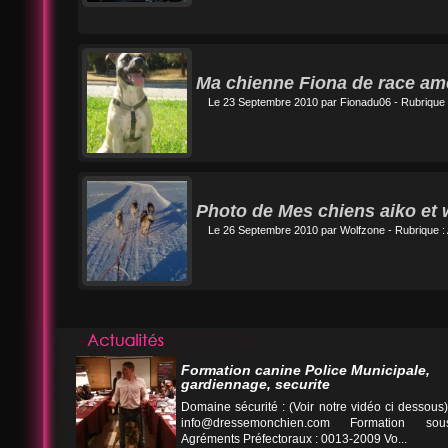
Ma chienne Fiona de race ame
Le 23 Septembre 2010 par
Fionadu06
- Rubrique 
Photo de Mes chiens aiko et 
Le 26 Septembre 2010 par
Wolfzone
- Rubrique :
Formation canine Police Municipale,
gardiennage, securite
Domaine sécurité : (Voir notre vidéo ci desso
info@dressemonchien.com
Formation sous
Agréments Préfectoraux : 0013-2009 Vo...