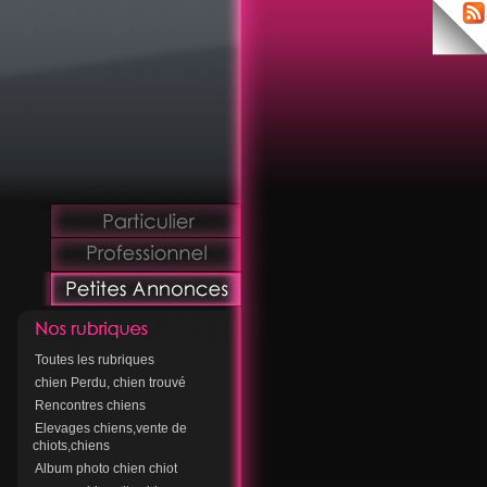
Toutes les rubriques
chien Perdu, chien trouvé
Rencontres chiens
Elevages chiens,vente de
chiots,chiens
Album photo chien chiot