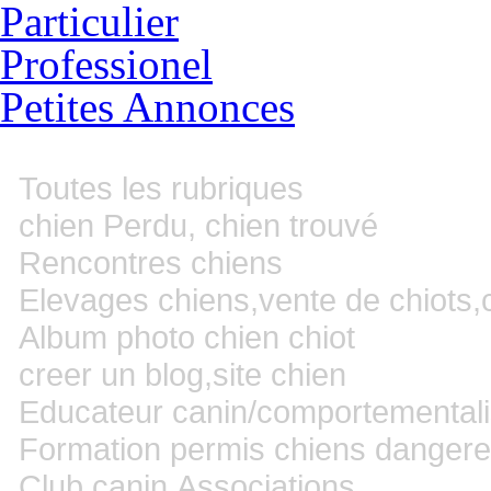
Particulier
Professionel
Petites Annonces
Toutes les rubriques
chien Perdu, chien trouvé
Rencontres chiens
Elevages chiens,vente de chiots,
Album photo chien chiot
creer un blog,site chien
Educateur canin/comportementali
Formation permis chiens danger
Club canin,Associations,