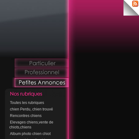
Toutes les rubriques
chien Perdu, chien trouvé
Rencontres chiens
Elevages chiens,vente de
chiots,chiens
Album photo chien chiot